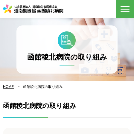
函館稜北病院の取り組み
HOME
>
函館稜北病院の取り組み
函館稜北病院の取り組み