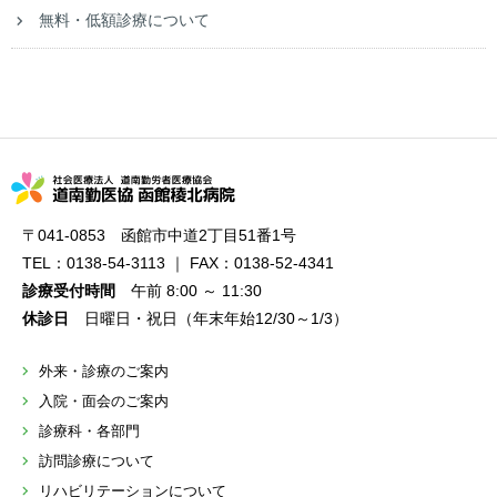
無料・低額診療について
〒041-0853 函館市中道2丁目51番1号
TEL：0138-54-3113 ｜ FAX：0138-52-4341
診療受付時間
午前 8:00 ～ 11:30
休診日
日曜日・祝日（年末年始12/30～1/3）
外来・診療のご案内
入院・面会のご案内
診療科・各部門
訪問診療について
リハビリテーションについて