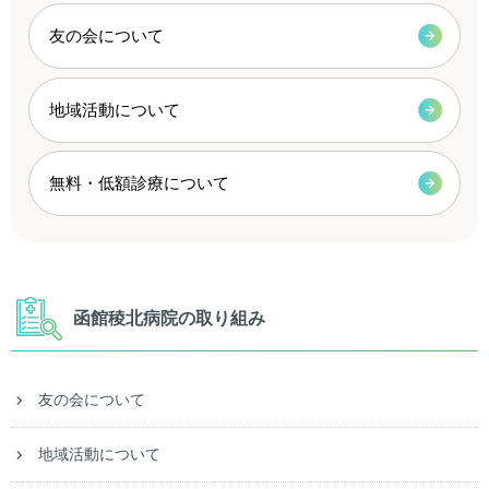
友の会について
地域活動について
無料・低額診療について
函館稜北病院の取り組み
友の会について
地域活動について