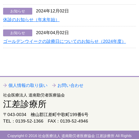
2024年12月02日
お知らせ
休診のお知らせ（年末年始）
2024年04月02日
お知らせ
ゴールデンウイークの診療日についてのお知らせ（2024年度）
個人情報の取り扱い
お問い合わせ
社会医療法人 道南勤労者医療協会
江差診療所
〒043-0034 檜山郡江差町中歌町199番6号
TEL：0139-52-1366 FAX：0139-52-4946
Copyright © 2016 社会医療法人 道南勤労者医療協会 江差診療所 All Rights