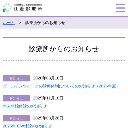
ホーム
> 診療所からのお知らせ
診療所からのお知らせ
2026年03月16日
お知らせ
ゴールデンウイークの診療体制についてのお知らせ（2026年度）
2025年11月10日
お知らせ
年末年始休診のお知らせ
2025年03月28日
お知らせ
2025年 GW休診のお知らせ