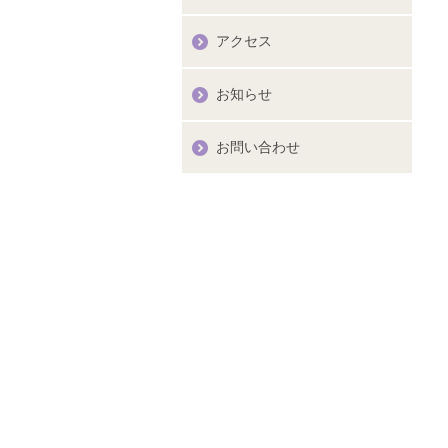
アクセス
お知らせ
お問い合わせ