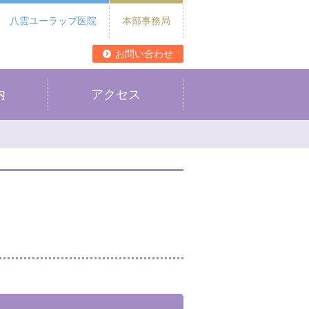
八雲ユーラップ医院
本部事務局
お問い合わせ
内
アクセス