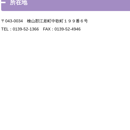
所在地
〒043-0034 檜山郡江差町中歌町１９９番６号
TEL：0139-52-1366 FAX：0139-52-4946