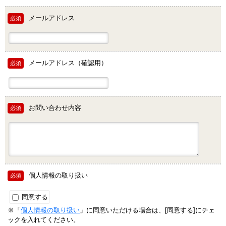
メールアドレス
必須
メールアドレス（確認用）
必須
お問い合わせ内容
必須
個人情報の取り扱い
必須
同意する
※「
個人情報の取り扱い
」に同意いただける場合は、[同意する]にチェ
ックを入れてください。