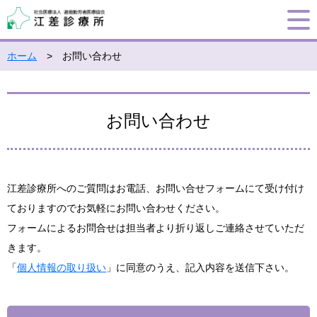
ホーム
> お問い合わせ
お問い合わせ
江差診療所へのご質問はお電話、お問い合せフォームにて受け付け
ておりますのでお気軽にお問い合わせください。
フォームによるお問合せは担当者より折り返しご連絡させていただ
きます。
「
個人情報の取り扱い
」に同意のうえ、記入内容を送信下さい。