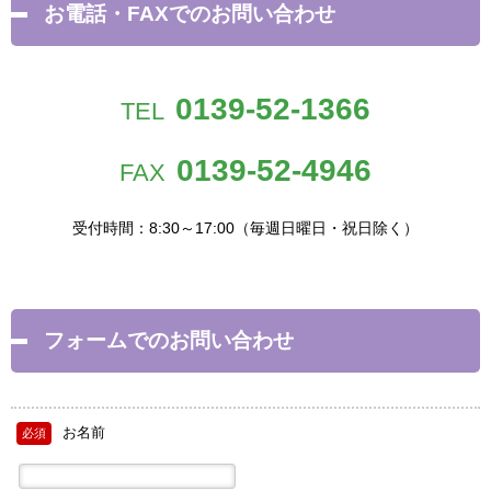
お電話・FAXでのお問い合わせ
0139-52-1366
TEL
0139-52-4946
FAX
受付時間：8:30～17:00（毎週日曜日・祝日除く）
フォームでのお問い合わせ
お名前
必須