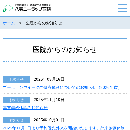
ホーム
> 医院からのお知らせ
医院からのお知らせ
2026年03月16日
お知らせ
ゴールデンウイークの診療体制についてのお知らせ（2026年度）
2025年11月10日
お知らせ
年末年始休診のお知らせ
2025年10月01日
お知らせ
2025年11月1日より予約優先外来を開始いたします。外来診療体制