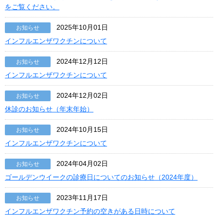
をご覧ください。
2025年10月01日
お知らせ
インフルエンザワクチンについて
2024年12月12日
お知らせ
インフルエンザワクチンについて
2024年12月02日
お知らせ
休診のお知らせ（年末年始）
2024年10月15日
お知らせ
インフルエンザワクチンについて
2024年04月02日
お知らせ
ゴールデンウイークの診療日についてのお知らせ（2024年度）
2023年11月17日
お知らせ
インフルエンザワクチン予約の空きがある日時について