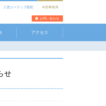
八雲ユーラップ医院
本部事務局
お問い合わせ
内
アクセス
らせ