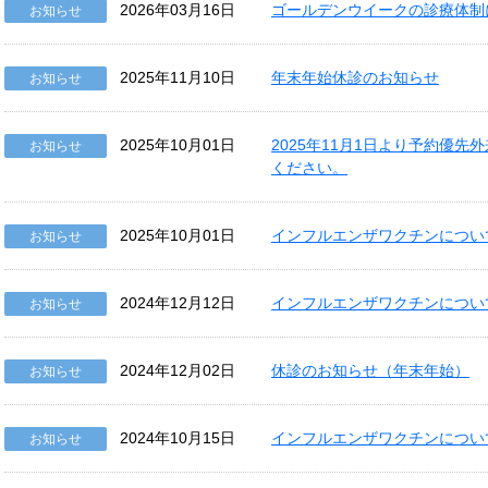
2026年03月16日
ゴールデンウイークの診療体制に
お知らせ
2025年11月10日
年末年始休診のお知らせ
お知らせ
2025年10月01日
2025年11月1日より予約優
お知らせ
ください。
2025年10月01日
インフルエンザワクチンについ
お知らせ
2024年12月12日
インフルエンザワクチンについ
お知らせ
2024年12月02日
休診のお知らせ（年末年始）
お知らせ
2024年10月15日
インフルエンザワクチンについ
お知らせ