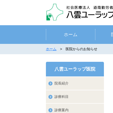
ホーム
ホーム
> 医院からのお知らせ
八雲ユーラップ医院
院長紹介
診療科目
診療案内