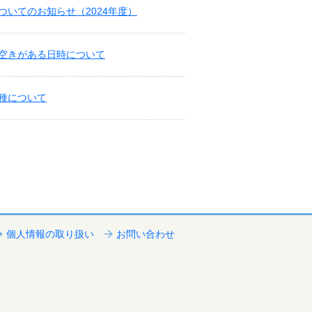
いてのお知らせ（2024年度）
空きがある日時について
種について
個人情報の取り扱い
お問い合わせ