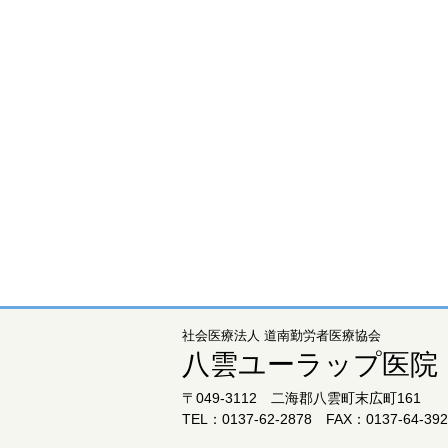
社会医療法人 道南勤労者医療協会
八雲ユーラップ医院
〒049-3112 二海郡八雲町末広町161
TEL：0137-62-2878 FAX：0137-64-392