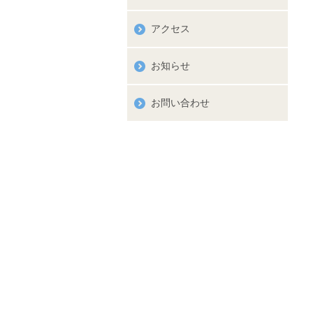
アクセス
お知らせ
お問い合わせ