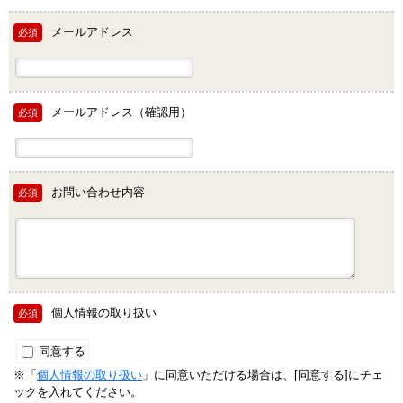
メールアドレス
必須
メールアドレス（確認用）
必須
お問い合わせ内容
必須
個人情報の取り扱い
必須
同意する
※「
個人情報の取り扱い
」に同意いただける場合は、[同意する]にチェ
ックを入れてください。