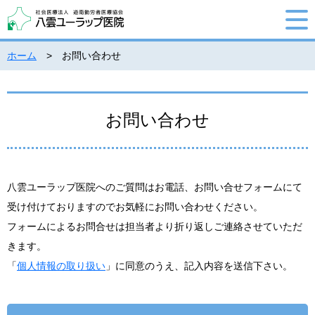
ホーム
> お問い合わせ
お問い合わせ
八雲ユーラップ医院へのご質問はお電話、お問い合せフォームにて
受け付けておりますのでお気軽にお問い合わせください。
フォームによるお問合せは担当者より折り返しご連絡させていただ
きます。
「
個人情報の取り扱い
」に同意のうえ、記入内容を送信下さい。