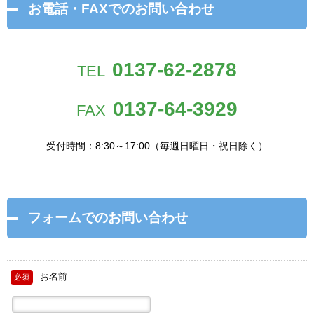
お電話・FAXでのお問い合わせ
0137-62-2878
TEL
0137-64-3929
FAX
受付時間：8:30～17:00（毎週日曜日・祝日除く）
フォームでのお問い合わせ
お名前
必須