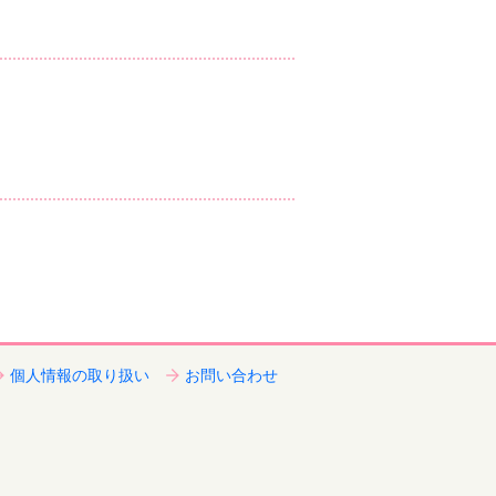
個人情報の取り扱い
お問い合わせ