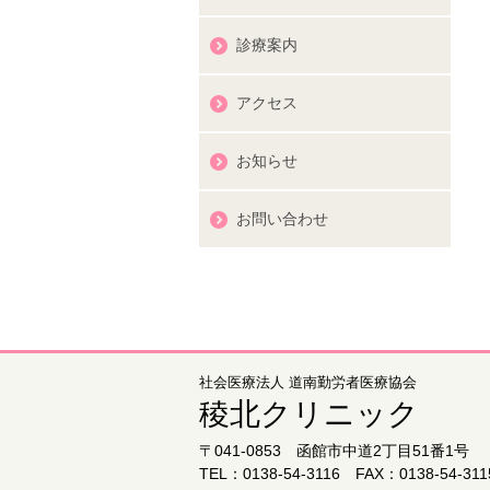
診療案内
アクセス
お知らせ
お問い合わせ
社会医療法人 道南勤労者医療協会
稜北クリニック
〒041-0853 函館市中道2丁目51番1号
TEL：0138-54-3116 FAX：0138-54-311